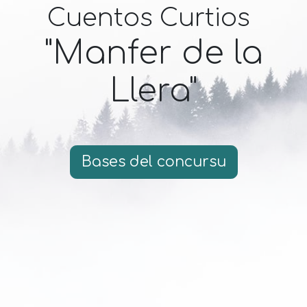
Cuentos Curtios
"Manfer de la
Llera"
Bases del concursu