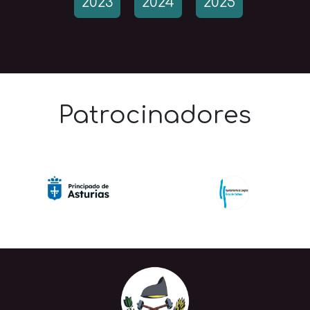
2023
2024
2025
Patrocinadores