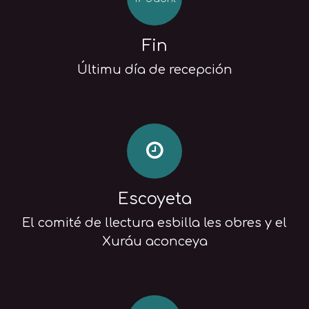
Fin
Últimu día de recepción
Escoyeta
El comité de llectura esbilla les obres y el
Xuráu aconceya